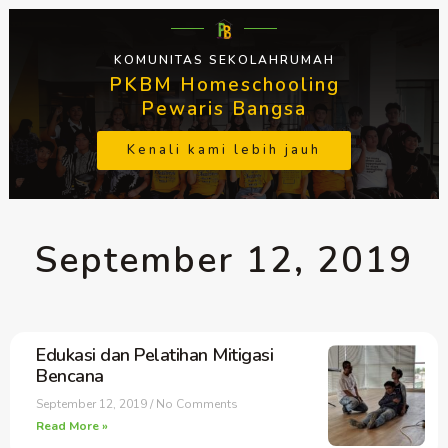
KOMUNITAS SEKOLAHRUMAH
PKBM Homeschooling
Pewaris Bangsa
Kenali kami lebih jauh
September 12, 2019
Edukasi dan Pelatihan Mitigasi
Bencana
September 12, 2019
No Comments
Read More »