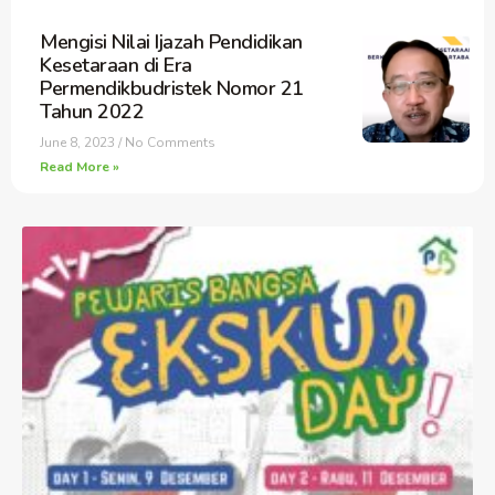
Mengisi Nilai Ijazah Pendidikan
Kesetaraan di Era
Permendikbudristek Nomor 21
Tahun 2022
June 8, 2023
No Comments
Read More »