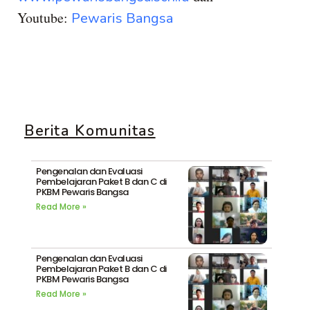
Youtube:
Pewaris Bangsa
Berita Komunitas
Pengenalan dan Evaluasi
Pembelajaran Paket B dan C di
PKBM Pewaris Bangsa
Read More »
Pengenalan dan Evaluasi
Pembelajaran Paket B dan C di
PKBM Pewaris Bangsa
Read More »