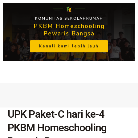
KOMUNITAS SEKOLAHRUMAH
PKBM Homeschooling
Pewaris Bangsa
Kenali kami lebih jauh
UPK Paket-C hari ke-4
PKBM Homeschooling