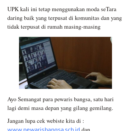
UPK kali ini tetap menggunakan moda seTara
daring baik yang terpusat di komunitas dan yang
tidak terpusat di rumah masing-masing
Ayo Semangat para pewaris bangsa, satu hari
lagi demi masa depan yang gilang gemilang.
Jangan lupa cek webiste kita di :
dan
www.pewarisbangsa.sch.id