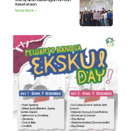
Kesetaraan
Read More »