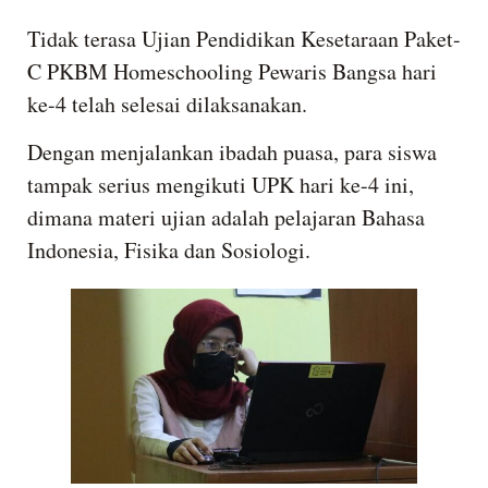
Tidak terasa Ujian Pendidikan Kesetaraan Paket-
C PKBM Homeschooling Pewaris Bangsa hari
ke-4 telah selesai dilaksanakan.
Dengan menjalankan ibadah puasa, para siswa
tampak serius mengikuti UPK hari ke-4 ini,
dimana materi ujian adalah pelajaran Bahasa
Indonesia, Fisika dan Sosiologi.